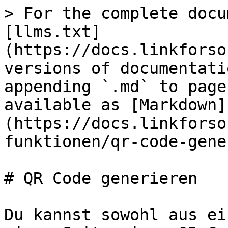
> For the complete docu
[llms.txt]
(https://docs.linkforso
versions of documentati
appending `.md` to page
available as [Markdown]
(https://docs.linkforso
funktionen/qr-code-gene
# QR Code generieren

Du kannst sowohl aus ei