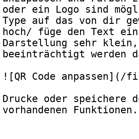
oder ein Logo sind mögl
Type auf das von dir ge
hoch/ füge den Text ein
Darstellung sehr klein,
beeinträchtigt werden da
![QR Code anpassen](/fi
Drucke oder speichere d